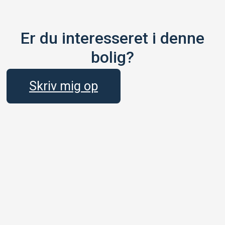
Er du interesseret i denne
bolig?
Skriv mig op