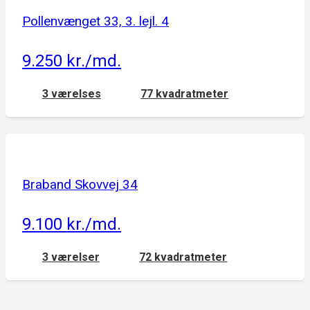
Pollenvænget 33, 3. lejl. 4
9.250 kr./md.
3 værelses
77 kvadratmeter
Braband Skovvej 34
9.100 kr./md.
3 værelser
72 kvadratmeter