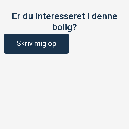
Er du interesseret i denne
bolig?
Skriv mig op