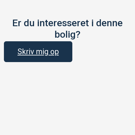
Er du interesseret i denne
bolig?
Skriv mig op