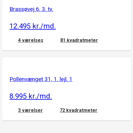
Brassøvej 6, 3. tv.
12.495 kr./md.
4 værelses
81 kvadratmeter
Pollenvænget 31, 1. lejl. 1
8.995 kr./md.
3 værelser
72 kvadratmeter