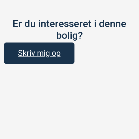
Er du interesseret i denne
bolig?
Skriv mig op