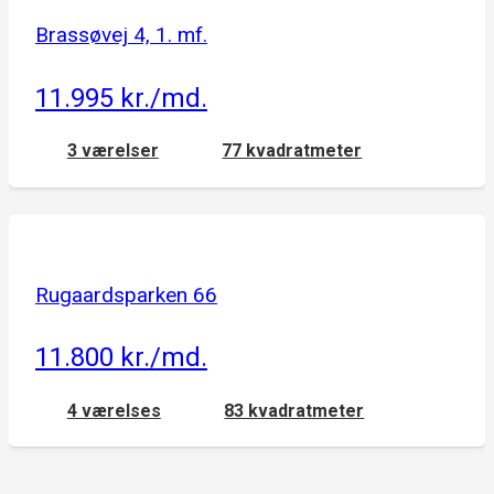
Brassøvej 4, 1. mf.
11.995 kr./md.
3 værelser
77 kvadratmeter
Rugaardsparken 66
11.800 kr./md.
4 værelses
83 kvadratmeter