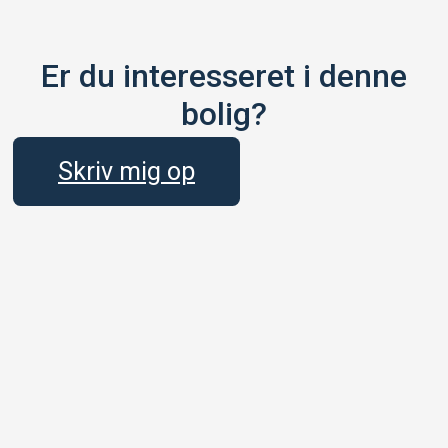
Er du interesseret i denne
bolig?
Skriv mig op