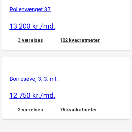
Pollenvænget 37
13.200 kr./md.
3 værelses
102 kvadratmeter
Borresøvej 3, 3. mf.
12.750 kr./md.
3 værelses
76 kvadratmeter