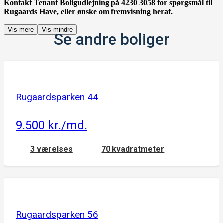
Kontakt Tenant Boligudlejning på 4230 3058 for spørgsmål til
Rugaards Have, eller ønske om fremvisning heraf.
Vis mere
Vis mindre
Se andre boliger
Rugaardsparken 44
9.500 kr./md.
3 værelses
70 kvadratmeter
Rugaardsparken 56