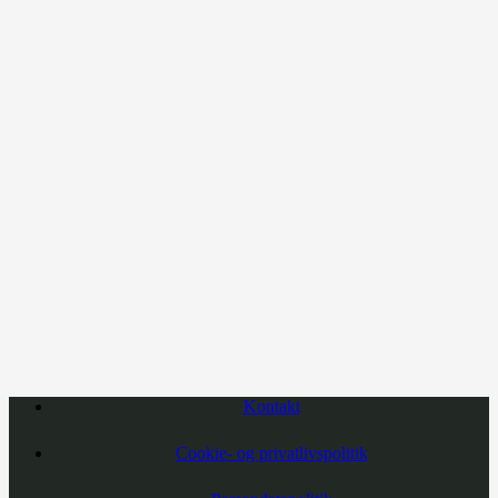
Kontakt
Cookie- og privatlivspolitik