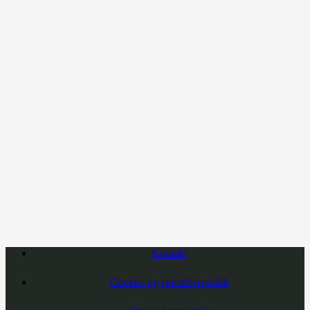
Kontakt
Cookie- og privatlivspolitik