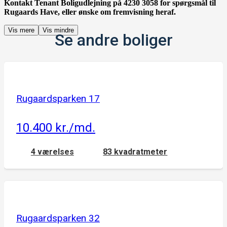
Kontakt Tenant Boligudlejning på 4230 3058 for spørgsmål til
Rugaards Have, eller ønske om fremvisning heraf.
Vis mere
Vis mindre
Se andre boliger
Rugaardsparken 17
10.400 kr./md.
4 værelses
83 kvadratmeter
Rugaardsparken 32