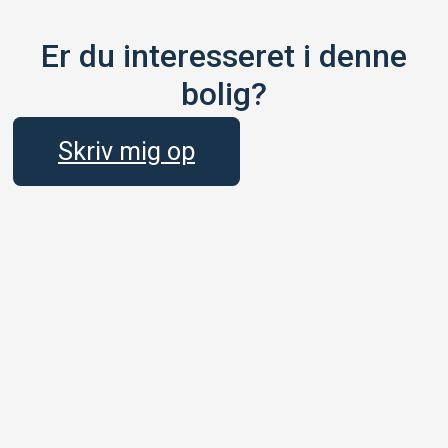
Er du interesseret i denne
bolig?
Skriv mig op