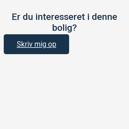
Er du interesseret i denne
bolig?
Skriv mig op